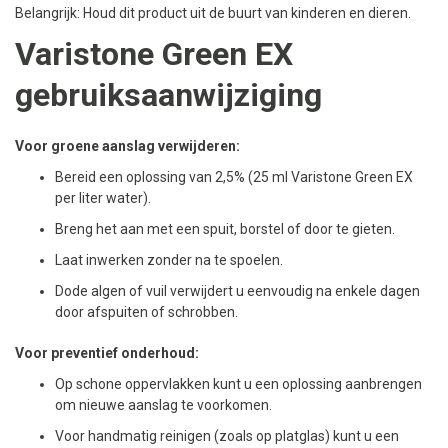
Belangrijk: Houd dit product uit de buurt van kinderen en dieren.
Varistone Green EX
gebruiksaanwijziging
Voor groene aanslag verwijderen:
Bereid een oplossing van 2,5% (25 ml Varistone Green EX
per liter water).
Breng het aan met een spuit, borstel of door te gieten.
Laat inwerken zonder na te spoelen.
Dode algen of vuil verwijdert u eenvoudig na enkele dagen
door afspuiten of schrobben.
Voor preventief onderhoud:
Op schone oppervlakken kunt u een oplossing aanbrengen
om nieuwe aanslag te voorkomen.
Voor handmatig reinigen (zoals op platglas) kunt u een