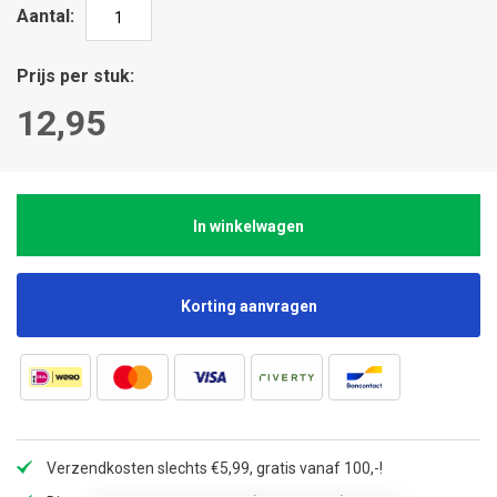
Aantal
Prijs per stuk
12,95
In winkelwagen
Korting aanvragen
Verzendkosten slechts €5,99, gratis vanaf 100,-!