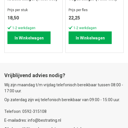
Prijs per stuk
Prijs per fles
18,50
22,25
1-2 werkdagen
1-2 werkdagen
In Winkelwagen
In Winkelwagen
Vrijblijvend advies nodig?
Wij zijn maandag t/m vrijdag telefonisch bereikbaar tussen 08:00 -
17:00 uur.
Op zaterdag zijn wij telefonisch bereikbaar van 09:00 - 15:00 uur.
Telefoon: 0592-315108
E-mailadres: info@bestrating.nl