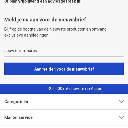
Of plan vrijblijvend een
adviesgesprek
in!
Meld je nu aan voor de nieuwsbrief
Blijf op de hoogte van de nieuwste producten en ontvang
exclusieve aanbiedingen.
Aanmelden voor de nieuwsbrief
5.000 m² showtuin in Assen
Categorieën
Klantenservice