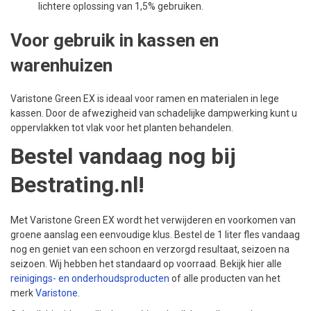
lichtere oplossing van 1,5% gebruiken.
Voor gebruik in kassen en
warenhuizen
Varistone Green EX is ideaal voor ramen en materialen in lege
kassen. Door de afwezigheid van schadelijke dampwerking kunt u
oppervlakken tot vlak voor het planten behandelen.
Bestel vandaag nog bij
Bestrating.nl!
Met Varistone Green EX wordt het verwijderen en voorkomen van
groene aanslag een eenvoudige klus. Bestel de 1 liter fles vandaag
nog en geniet van een schoon en verzorgd resultaat, seizoen na
seizoen. Wij hebben het standaard op voorraad. Bekijk hier alle
reinigings- en onderhoudsproducten
of alle producten van het
merk
Varistone
.