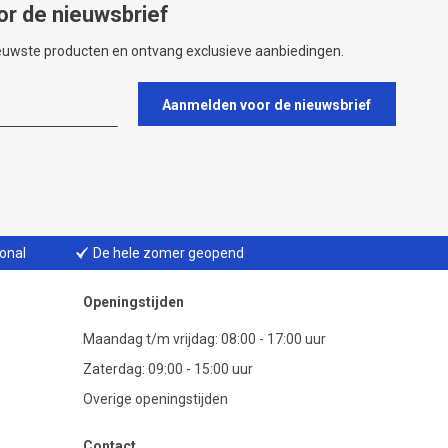
or de nieuwsbrief
ieuwste producten en ontvang exclusieve aanbiedingen.
Aanmelden voor de nieuwsbrief
ional
De hele zomer geopend
Openingstijden
Maandag t/m vrijdag: 08:00 - 17:00 uur
Zaterdag: 09:00 - 15:00 uur
Overige openingstijden
Contact