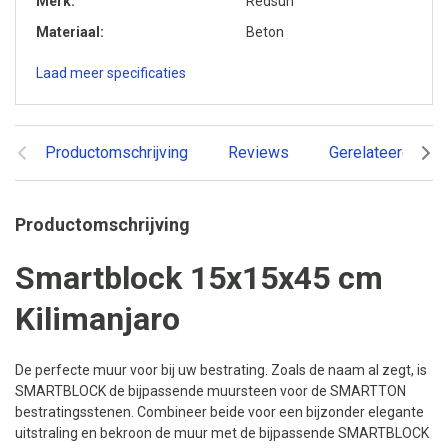
Merk
Redsun
Materiaal
Beton
Laad meer specificaties
Productomschrijving
Reviews
Gerelateerde pr
Productomschrijving
Smartblock 15x15x45 cm
Kilimanjaro
De perfecte muur voor bij uw bestrating. Zoals de naam al zegt, is
SMARTBLOCK de bijpassende muursteen voor de SMARTTON
bestratingsstenen. Combineer beide voor een bijzonder elegante
uitstraling en bekroon de muur met de bijpassende SMARTBLOCK