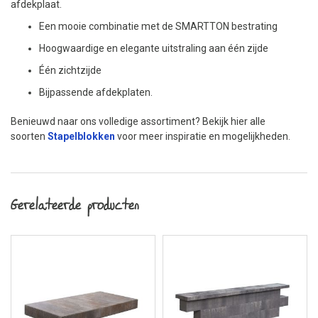
afdekplaat.
Een mooie combinatie met de SMARTTON bestrating
Hoogwaardige en elegante uitstraling aan één zijde
Één zichtzijde
Bijpassende afdekplaten.
Benieuwd naar ons volledige assortiment? Bekijk hier alle
soorten
Stapelblokken
voor meer inspiratie en mogelijkheden.
Gerelateerde producten