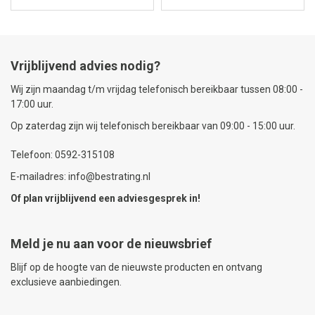
Vrijblijvend advies nodig?
Wij zijn maandag t/m vrijdag telefonisch bereikbaar tussen 08:00 -
17:00 uur.
Op zaterdag zijn wij telefonisch bereikbaar van 09:00 - 15:00 uur.
Telefoon: 0592-315108
E-mailadres: info@bestrating.nl
Of plan vrijblijvend een
adviesgesprek
in!
Meld je nu aan voor de nieuwsbrief
Blijf op de hoogte van de nieuwste producten en ontvang
exclusieve aanbiedingen.