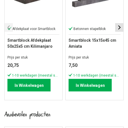
Afdekplaat voor Smartblock
Betonnen stapelblok
Smartblock Afdekplaat
Smartblock 15x15x45 cm
50x25x5 cm Kilimanjaro
Amiata
Prijs per stuk
Prijs per stuk
20,75
7,50
1-10 werkdagen (meestal sneller)
1-10 werkdagen (meestal sneller)
In Winkelwagen
In Winkelwagen
Aanbevolen producten