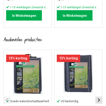
1-10 werkdagen (meestal sneller)
1-10 werkdagen (meestal sneller)
In Winkelwagen
In Winkelwagen
Aanbevolen producten
13% korting
13% korting
Goede waterdoorlaatbaarheid
UV-bestendig