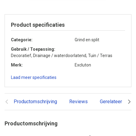
Product specificaties
Categorie
Grind en split
Gebruik / Toepassing
Decoratief, Drainage / waterdoorlatend, Tuin / Terras
Merk
Excluton
Laad meer specificaties
Productomschrijving
Reviews
Gerelateerde pr
Productomschrijving