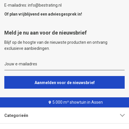
E-mailadres: info@bestrating.nl
Of plan vrijblijvend een
adviesgesprek
in!
Meld je nu aan voor de nieuwsbrief
Blijf op de hoogte van de nieuwste producten en ontvang
exclusieve aanbiedingen.
Aanmelden voor de nieuwsbrief
5.000 m² showtuin in Assen
Categorieën