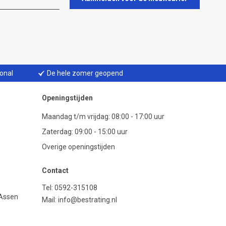
ional
De hele zomer geopend
Openingstijden
Maandag t/m vrijdag: 08:00 - 17:00 uur
Zaterdag: 09:00 - 15:00 uur
Overige openingstijden
Contact
Tel:
0592-315108
 Assen
Mail:
info@bestrating.nl