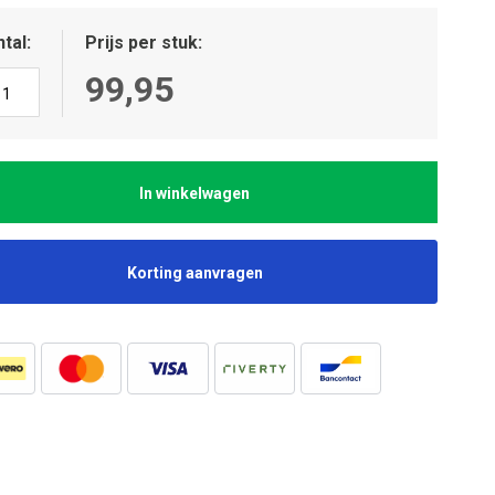
tal
Prijs per stuk
99,95
In winkelwagen
Korting aanvragen