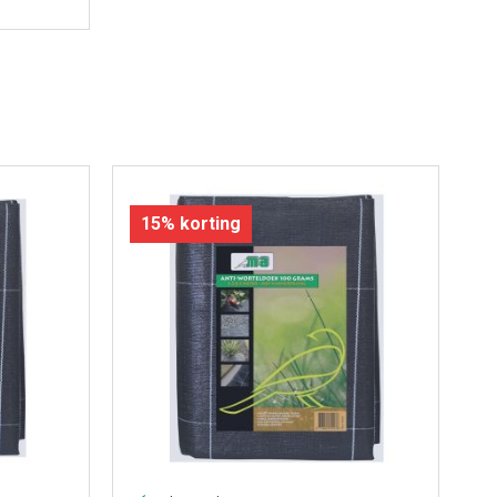
15% korting