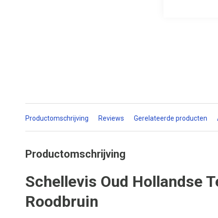
Productomschrijving
Reviews
Gerelateerde producten
Productomschrijving
Schellevis Oud Hollandse 
Roodbruin