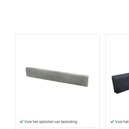
Voor het opsluiten van bestrating
Voor het