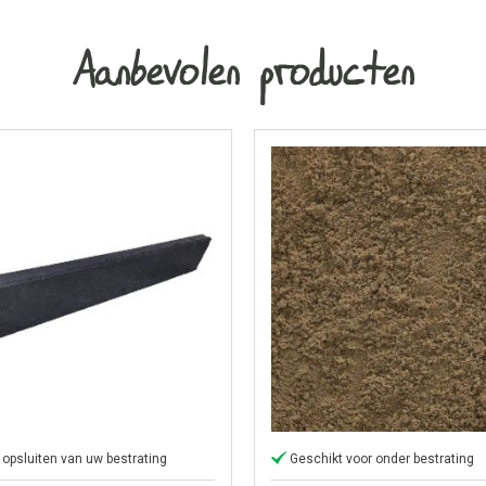
Aanbevolen producten
 opsluiten van uw bestrating
Geschikt voor onder bestrating