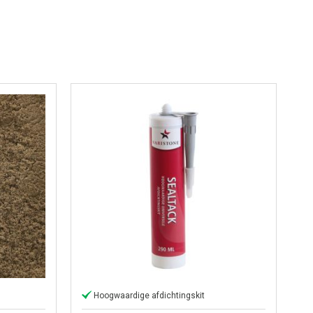
Hoogwaardige afdichtingskit