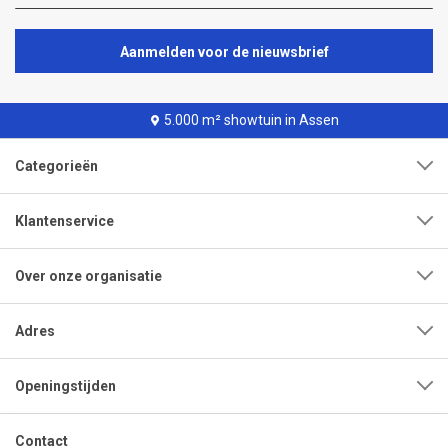
Aanmelden voor de nieuwsbrief
5.000 m² showtuin in Assen
Categorieën
Klantenservice
Over onze organisatie
Adres
Openingstijden
Contact