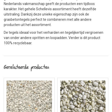
Nederlands vakmanschap geeft de producten een tijdloos
karakter. Het gehele Schellevis assortiment heeft dezelfde
uitstraling. Dankzij deze unieke eigenschap zijn ook de
grasbetontegels perfect te combineren met alle andere
producten uit het assortiment.
De tegels ideaal voor het verharden en tegelijkertijd vergroenen
van onder andere opritten en loopadden. Verder is dit product
100% recyclebaar.
Gerelateerde producten