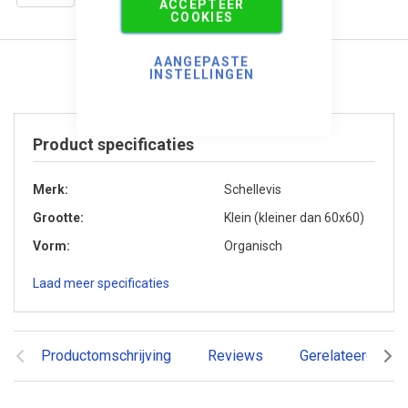
ACCEPTEER
COOKIES
AANGEPASTE
INSTELLINGEN
Product specificaties
Merk
Schellevis
Grootte
Klein (kleiner dan 60x60)
Vorm
Organisch
Laad meer specificaties
Productomschrijving
Reviews
Gerelateerde pr