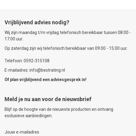
Vrijblijvend advies nodig?
Wij zijn maandag t/m vrijdag telefonisch bereikbaar tussen 08:00 -
17:00 uur.
Op zaterdag zijn wij telefonisch bereikbaar van 09:00 - 15:00 uur.
Telefoon: 0592-315108
E-mailadres: info@bestrating.nl
Of plan vrijblijvend een
adviesgesprek
in!
Meld je nu aan voor de nieuwsbrief
Blijf op de hoogte van de nieuwste producten en ontvang
exclusieve aanbiedingen.