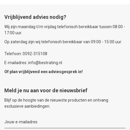
Vrijblijvend advies nodig?
Wij zijn maandag t/m vrijdag telefonisch bereikbaar tussen 08:00 -
17:00 uur.
Op zaterdag zijn wij telefonisch bereikbaar van 09:00 - 15:00 uur.
Telefoon: 0592-315108
E-mailadres: info@bestrating.nl
Of plan vrijblijvend een
adviesgesprek
in!
Meld je nu aan voor de nieuwsbrief
Blijf op de hoogte van de nieuwste producten en ontvang
exclusieve aanbiedingen.