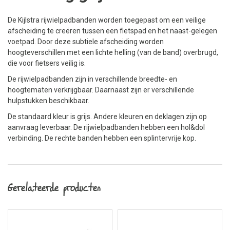
De Kijlstra rijwielpadbanden worden toegepast om een veilige
afscheiding te creëren tussen een fietspad en het naast-gelegen
voetpad. Door deze subtiele afscheiding worden
hoogteverschillen met een lichte helling (van de band) overbrugd,
die voor fietsers veilig is.
De rijwielpadbanden zijn in verschillende breedte- en
hoogtematen verkrijgbaar. Daarnaast zijn er verschillende
hulpstukken beschikbaar.
De standaard kleur is grijs. Andere kleuren en deklagen zijn op
aanvraag leverbaar. De rijwielpadbanden hebben een hol&dol
verbinding. De rechte banden hebben een splintervrije kop.
Gerelateerde producten