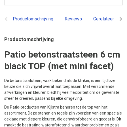
Productomschrijving
Reviews
Gerelateerde pr
Productomschrijving
Patio betonstraatsteen 6 cm
black TOP (met mini facet)
De betonstraatsteen, vaak bekend als de klinker, is een tijdloze
keuze die zich vrijwel overal laat toepassen. Met verschillende
afwerkingen en kleuren biedt hij veel flexibiliteit om de gewenste
sfeer te creëren, passend bij elke omgeving.
De Patio-producten van Kijlstra behoren tot de top van het
assortiment. Deze stenen en tegels zijn voorzien van een speciale
deklaag met diepere kleuren, die gehydrofobeerd en gecoat is. Dit
maakt de bestrating waterafstotend, waardoor problemen zoals