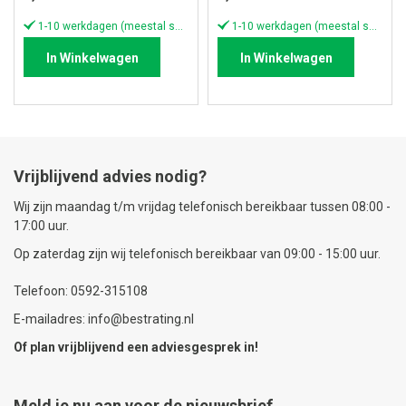
1-10 werkdagen (meestal sneller)
1-10 werkdagen (meestal sneller)
In Winkelwagen
In Winkelwagen
Vrijblijvend advies nodig?
Wij zijn maandag t/m vrijdag telefonisch bereikbaar tussen 08:00 -
17:00 uur.
Op zaterdag zijn wij telefonisch bereikbaar van 09:00 - 15:00 uur.
Telefoon: 0592-315108
E-mailadres: info@bestrating.nl
Of plan vrijblijvend een
adviesgesprek
in!
Meld je nu aan voor de nieuwsbrief