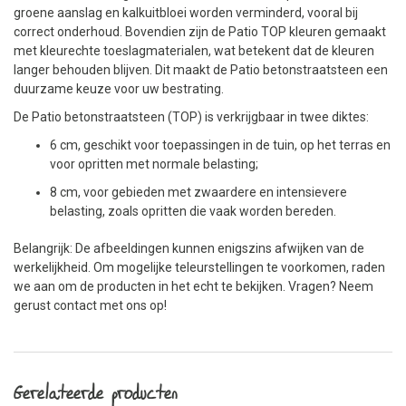
groene aanslag en kalkuitbloei worden verminderd, vooral bij
correct onderhoud. Bovendien zijn de Patio TOP kleuren gemaakt
met kleurechte toeslagmaterialen, wat betekent dat de kleuren
langer behouden blijven. Dit maakt de Patio betonstraatsteen een
duurzame keuze voor uw bestrating.
De Patio betonstraatsteen (TOP) is verkrijgbaar in twee diktes:
6 cm, geschikt voor toepassingen in de tuin, op het terras en
voor opritten met normale belasting;
8 cm, voor gebieden met zwaardere en intensievere
belasting, zoals opritten die vaak worden bereden.
Belangrijk: De afbeeldingen kunnen enigszins afwijken van de
werkelijkheid. Om mogelijke teleurstellingen te voorkomen, raden
we aan om de producten in het echt te bekijken. Vragen? Neem
gerust contact met ons op!
Gerelateerde producten