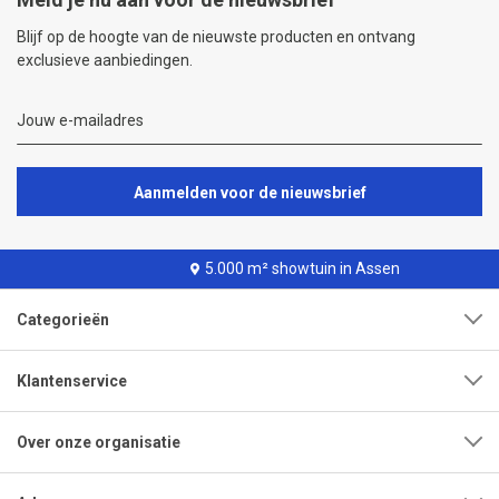
Blijf op de hoogte van de nieuwste producten en ontvang
exclusieve aanbiedingen.
Aanmelden voor de nieuwsbrief
5.000 m² showtuin in Assen
Categorieën
Klantenservice
Over onze organisatie