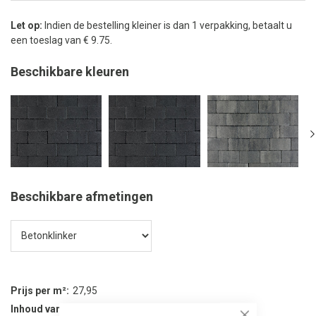
Let op:
Indien de bestelling kleiner is dan 1 verpakking, betaalt u
een toeslag van € 9.75.
Beschikbare kleuren
Beschikbare afmetingen
Prijs per m²
27,95
Inhoud van verpakking
11.2 m²