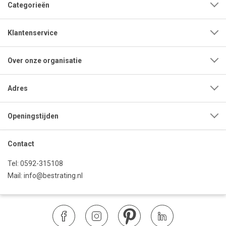
Categorieën
Klantenservice
Over onze organisatie
Adres
Openingstijden
Contact
Tel:
0592-315108
Mail:
info@bestrating.nl