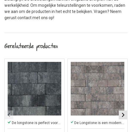
werkelijkheid. Om mogelijke teleurstellingen te voorkomen, raden
we aan om de producten in het echt te bekijken. Vragen? Neem
gerust contact met ons op!
Gerelateerde producten
De longstone is perfect voor een oprit!
De Longstone is een moderne, elegante steen