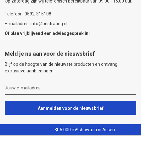
Op zaterdag zijn wij telefonisch bereikbaar van 09:00 - 15:00 uur.
Telefoon: 0592-315108
E-mailadres: info@bestrating.nl
Of plan vrijblijvend een
adviesgesprek
in!
Meld je nu aan voor de nieuwsbrief
Blijf op de hoogte van de nieuwste producten en ontvang
exclusieve aanbiedingen.
Aanmelden voor de nieuwsbrief
5.000 m² showtuin in Assen