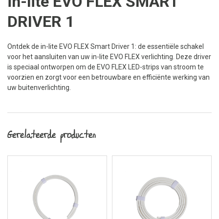
in-lite EVO FLEX SMART
DRIVER 1
Ontdek de in-lite EVO FLEX Smart Driver 1: de essentiële schakel
voor het aansluiten van uw in-lite EVO FLEX verlichting. Deze driver
is speciaal ontworpen om de EVO FLEX LED-strips van stroom te
voorzien en zorgt voor een betrouwbare en efficiënte werking van
uw buitenverlichting.
Gerelateerde producten