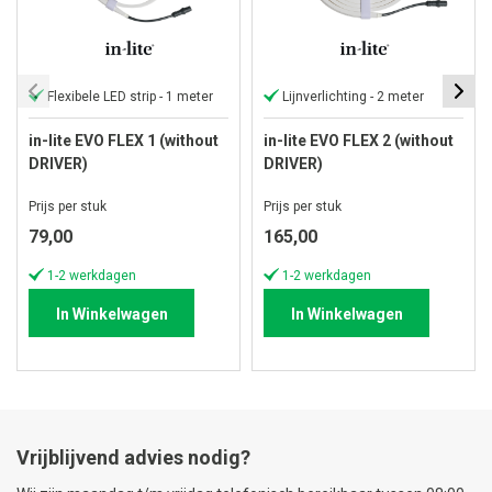
Flexibele LED strip - 1 meter
Lijnverlichting - 2 meter
in-lite EVO FLEX 1 (without
in-lite EVO FLEX 2 (without
DRIVER)
DRIVER)
Prijs per stuk
Prijs per stuk
79,00
165,00
1-2 werkdagen
1-2 werkdagen
In Winkelwagen
In Winkelwagen
Vrijblijvend advies nodig?