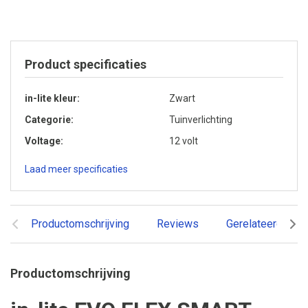
Product specificaties
in-lite kleur
Zwart
Categorie
Tuinverlichting
Voltage
12 volt
Laad meer specificaties
Productomschrijving
Reviews
Gerelateerde pr
Productomschrijving