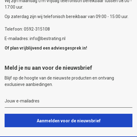
Wij zijn maandag t/m vrijdag telefonisch bereikbaar tussen 08:00 -
17:00 uur.
Op zaterdag zijn wij telefonisch bereikbaar van 09:00 - 15:00 uur.
Telefoon: 0592-315108
E-mailadres: info@bestrating.nl
Of plan vrijblijvend een
adviesgesprek
in!
Meld je nu aan voor de nieuwsbrief
Blijf op de hoogte van de nieuwste producten en ontvang
exclusieve aanbiedingen.
Aanmelden voor de nieuwsbrief