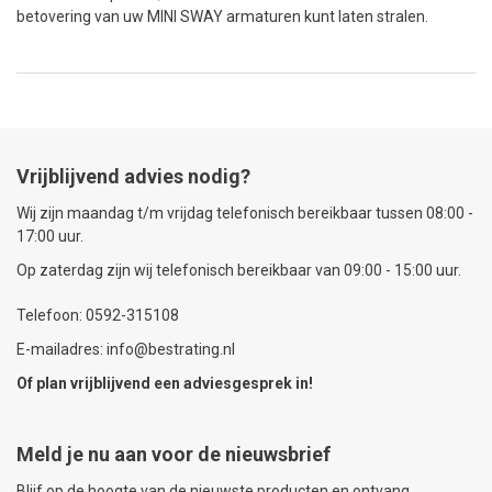
betovering van uw MINI SWAY armaturen kunt laten stralen.
Vrijblijvend advies nodig?
Wij zijn maandag t/m vrijdag telefonisch bereikbaar tussen 08:00 -
17:00 uur.
Op zaterdag zijn wij telefonisch bereikbaar van 09:00 - 15:00 uur.
Telefoon: 0592-315108
E-mailadres: info@bestrating.nl
Of plan vrijblijvend een
adviesgesprek
in!
Meld je nu aan voor de nieuwsbrief
Blijf op de hoogte van de nieuwste producten en ontvang