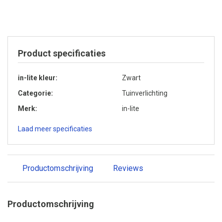
Product specificaties
in-lite kleur
Zwart
Categorie
Tuinverlichting
Merk
in-lite
Laad meer specificaties
Productomschrijving
Reviews
Productomschrijving