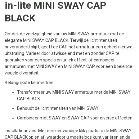
in-lite MINI SWAY CAP
BLACK
Ontdek de veelzijdigheid van uw MINI SWAY armatuur met de
elegante MINI SWAY CAP BLACK. Terwijl de lichtintensiteit
onveranderd blijft, geeft de CAP het armatuur een geheel nieuwe
uitstraling. Varieer door afwisselend met en zonder CAP te
gebruiken voor een speels en uniek effect, of combineer
armaturen met MINI SWAY en MINI SWAY CAP voor een boeiende
visuele diversiteit.
Belangrijkste kenmerken:
Transformeer uw MINI SWAY armatuur met de MINI SWAY
CAP BLACK
Behoudt de lichtintensiteit van MINI SWAY
Combineer met SWAY en SWAY CAP voor diverse effecten
Installatieadvies: Met een eenvoudige klik plaatst u de MINI SWAY
CAP BLACK op en af, waardoor u moeiteloos kunt variëren en de