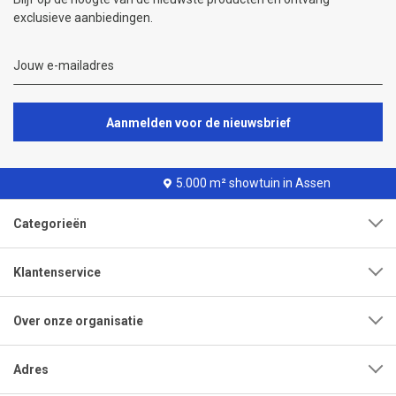
exclusieve aanbiedingen.
Aanmelden voor de nieuwsbrief
5.000 m² showtuin in Assen
Categorieën
Klantenservice
Over onze organisatie
Adres