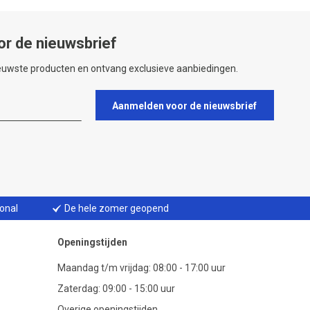
or de nieuwsbrief
ieuwste producten en ontvang exclusieve aanbiedingen.
Aanmelden voor de nieuwsbrief
ional
De hele zomer geopend
Openingstijden
Maandag t/m vrijdag: 08:00 - 17:00 uur
Zaterdag: 09:00 - 15:00 uur
Overige openingstijden