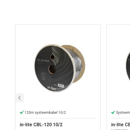
120m systeemkabel 10/2
Systeem 
in-lite CBL-120 10/2
in-lite 