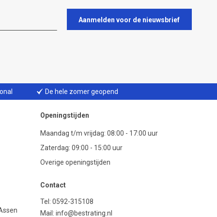
Aanmelden voor de nieuwsbrief
ional
De hele zomer geopend
Openingstijden
Maandag t/m vrijdag: 08:00 - 17:00 uur
Zaterdag: 09:00 - 15:00 uur
Overige openingstijden
Contact
Tel:
0592-315108
 Assen
Mail:
info@bestrating.nl