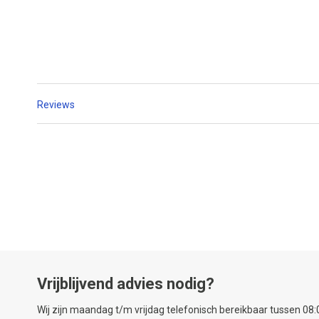
Reviews
Vrijblijvend advies nodig?
Wij zijn maandag t/m vrijdag telefonisch bereikbaar tussen 08:0