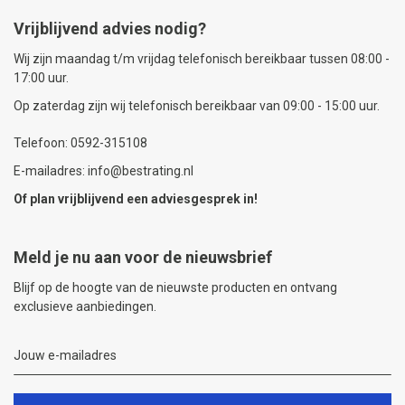
Vrijblijvend advies nodig?
Wij zijn maandag t/m vrijdag telefonisch bereikbaar tussen 08:00 -
17:00 uur.
Op zaterdag zijn wij telefonisch bereikbaar van 09:00 - 15:00 uur.
Telefoon: 0592-315108
E-mailadres: info@bestrating.nl
Of plan vrijblijvend een
adviesgesprek
in!
Meld je nu aan voor de nieuwsbrief
Blijf op de hoogte van de nieuwste producten en ontvang
exclusieve aanbiedingen.