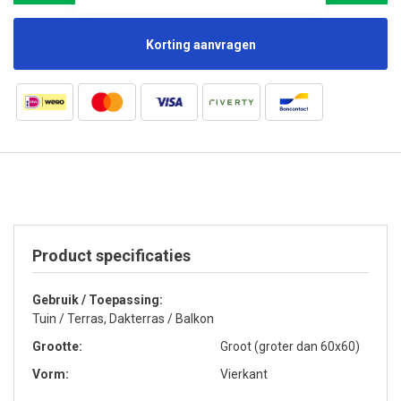
Korting aanvragen
Product specificaties
Gebruik / Toepassing
Tuin / Terras, Dakterras / Balkon
Grootte
Groot (groter dan 60x60)
Vorm
Vierkant