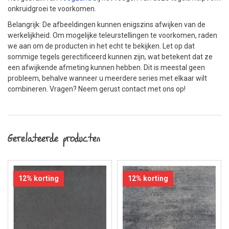
onkruidgroei te voorkomen.
Belangrijk: De afbeeldingen kunnen enigszins afwijken van de
werkelijkheid. Om mogelijke teleurstellingen te voorkomen, raden
we aan om de producten in het echt te bekijken. Let op dat
sommige tegels gerectificeerd kunnen zijn, wat betekent dat ze
een afwijkende afmeting kunnen hebben. Dit is meestal geen
probleem, behalve wanneer u meerdere series met elkaar wilt
combineren. Vragen? Neem gerust contact met ons op!
Gerelateerde producten
12% korting
12% korting