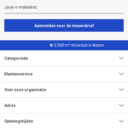
Aanmelden voor de nieuwsbrief
5.000 m² showtuin in Assen
Categorieën
Klantenservice
Over onze organisatie
Adres
Openingstijden