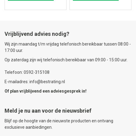
Vrijblijvend advies nodig?
Wij zijn maandag t/m vrijdag telefonisch bereikbaar tussen 08:00 -
17:00 uur.
Op zaterdag zijn wij telefonisch bereikbaar van 09:00 - 15:00 uur.
Telefoon: 0592-315108
E-mailadres: info@bestrating.nl
Of plan vrijblijvend een
adviesgesprek
in!
Meld je nu aan voor de nieuwsbrief
Blijf op de hoogte van de nieuwste producten en ontvang
exclusieve aanbiedingen.