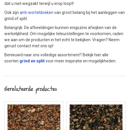
dat u niet wegzakt terwijl u erop loopt!
Ook zijn
anti-worteldoeken
van groot belang bij het aanleggen van
grind of split.
Belangrijk: De afbeeldingen kunnen enigszins afwijken van de
werkelijkheid. Om mogelijke teleurstellingen te voorkomen, raden
we aan om de producten in het echt te bekijken. Vragen? Neem
gerust contact met ons op!
Benieuwd naar ons volledige assortiment? Bekijk hier alle
soorten
grind en split
voor meer inspiratie en mogelijkheden.
Gerelateerde producten