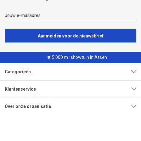
Aanmelden voor de nieuwsbrief
5.000 m² showtuin in Assen
Categorieën
Klantenservice
Over onze organisatie
Adres