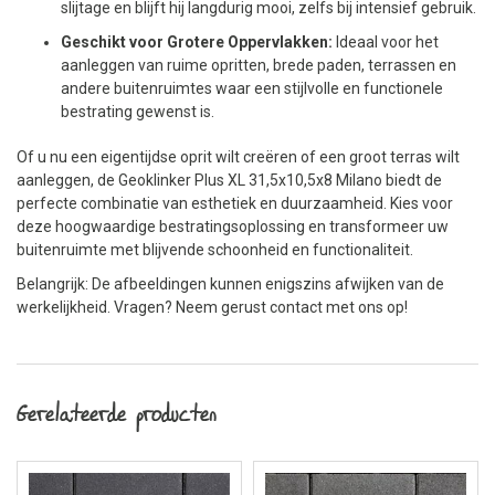
slijtage en blijft hij langdurig mooi, zelfs bij intensief gebruik.
Geschikt voor Grotere Oppervlakken:
Ideaal voor het
aanleggen van ruime opritten, brede paden, terrassen en
andere buitenruimtes waar een stijlvolle en functionele
bestrating gewenst is.
Of u nu een eigentijdse oprit wilt creëren of een groot terras wilt
aanleggen, de Geoklinker Plus XL 31,5x10,5x8 Milano biedt de
perfecte combinatie van esthetiek en duurzaamheid. Kies voor
deze hoogwaardige bestratingsoplossing en transformeer uw
buitenruimte met blijvende schoonheid en functionaliteit.
Belangrijk: De afbeeldingen kunnen enigszins afwijken van de
werkelijkheid. Vragen? Neem gerust contact met ons op!
Gerelateerde producten