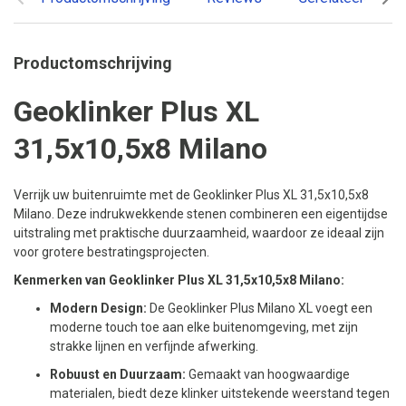
Productomschrijving
Geoklinker Plus XL
31,5x10,5x8 Milano
Verrijk uw buitenruimte met de Geoklinker Plus XL 31,5x10,5x8
Milano. Deze indrukwekkende stenen combineren een eigentijdse
uitstraling met praktische duurzaamheid, waardoor ze ideaal zijn
voor grotere bestratingsprojecten.
Kenmerken van Geoklinker Plus XL 31,5x10,5x8 Milano:
Modern Design:
De Geoklinker Plus Milano XL voegt een
moderne touch toe aan elke buitenomgeving, met zijn
strakke lijnen en verfijnde afwerking.
Robuust en Duurzaam:
Gemaakt van hoogwaardige
materialen, biedt deze klinker uitstekende weerstand tegen