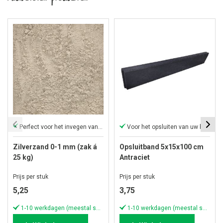
Perfect voor het invegen van uw bestrating.
Voor het opsluiten van uw bestrating
Zilverzand 0-1 mm (zak á
Opsluitband 5x15x100 cm
25 kg)
Antraciet
Prijs per stuk
Prijs per stuk
5,25
3,75
1-10 werkdagen (meestal sneller)
1-10 werkdagen (meestal sneller)