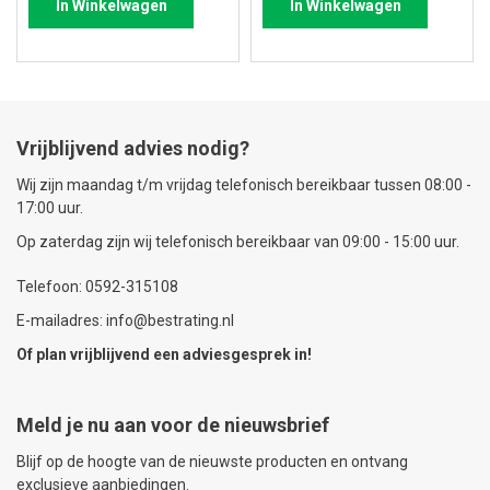
In Winkelwagen
In Winkelwagen
Vrijblijvend advies nodig?
Wij zijn maandag t/m vrijdag telefonisch bereikbaar tussen 08:00 -
17:00 uur.
Op zaterdag zijn wij telefonisch bereikbaar van 09:00 - 15:00 uur.
Telefoon: 0592-315108
E-mailadres: info@bestrating.nl
Of plan vrijblijvend een
adviesgesprek
in!
Meld je nu aan voor de nieuwsbrief
Blijf op de hoogte van de nieuwste producten en ontvang
exclusieve aanbiedingen.