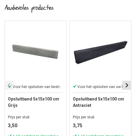
Aanbevolen producten
Voor het opsluiten van bestrating
Voor het opsluiten van uw bestrating
Opsluitband 5x15x100 cm
Opsluitband 5x15x100 cm
Grijs
Antraciet
Prijs per stuk
Prijs per stuk
3,50
3,75