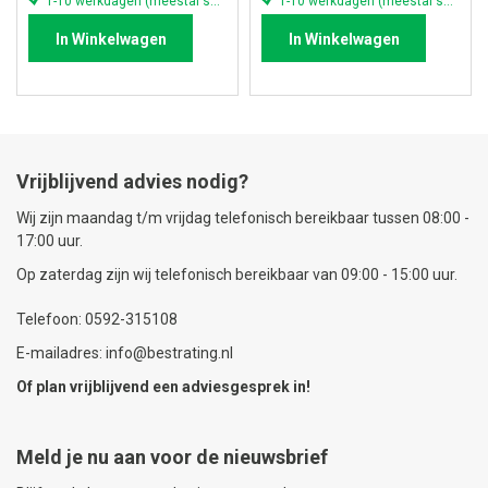
1-10 werkdagen (meestal sneller)
1-10 werkdagen (meestal sneller)
In Winkelwagen
In Winkelwagen
Vrijblijvend advies nodig?
Wij zijn maandag t/m vrijdag telefonisch bereikbaar tussen 08:00 -
17:00 uur.
Op zaterdag zijn wij telefonisch bereikbaar van 09:00 - 15:00 uur.
Telefoon: 0592-315108
E-mailadres: info@bestrating.nl
Of plan vrijblijvend een
adviesgesprek
in!
Meld je nu aan voor de nieuwsbrief