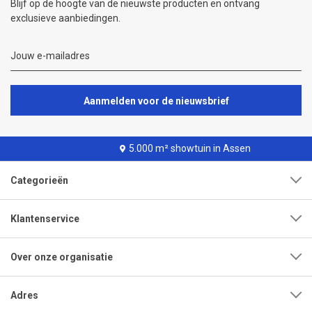
Blijf op de hoogte van de nieuwste producten en ontvang
exclusieve aanbiedingen.
Aanmelden voor de nieuwsbrief
5.000 m² showtuin in Assen
Categorieën
Klantenservice
Over onze organisatie
Adres