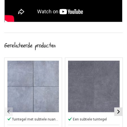
Gerelateerde producten
Tuintegel met subtiele nuances
Een subtiele tuintegel