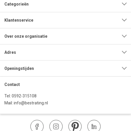
Categorieën
Klantenservice
Over onze organisatie
Adres
Openingstijden
Contact
Tel:
0592-315108
Mail:
info@bestrating.nl