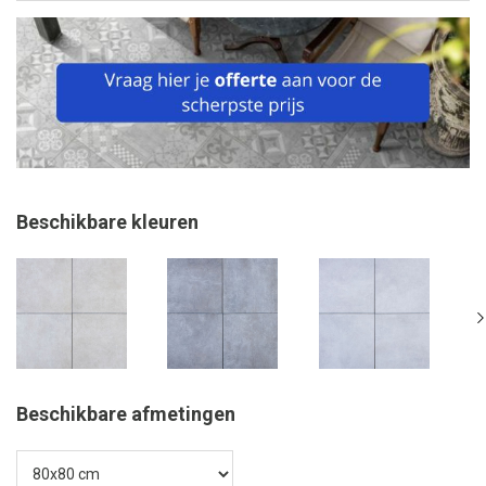
Beschikbare kleuren
Beschikbare afmetingen