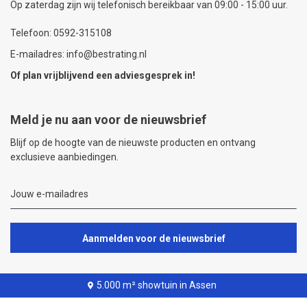
Op zaterdag zijn wij telefonisch bereikbaar van 09:00 - 15:00 uur.
Telefoon: 0592-315108
E-mailadres: info@bestrating.nl
Of plan vrijblijvend een
adviesgesprek
in!
Meld je nu aan voor de nieuwsbrief
Blijf op de hoogte van de nieuwste producten en ontvang
exclusieve aanbiedingen.
Aanmelden voor de nieuwsbrief
5.000 m² showtuin in Assen