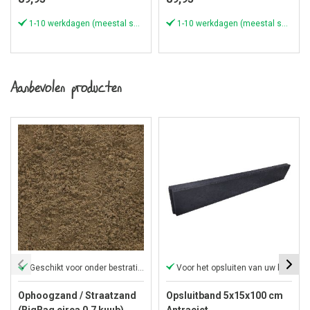
1-10 werkdagen (meestal sneller)
1-10 werkdagen (meestal sneller)
Aanbevolen producten
Geschikt voor onder bestrating
Voor het opsluiten van uw bestrating
Ophoogzand / Straatzand
Opsluitband 5x15x100 cm