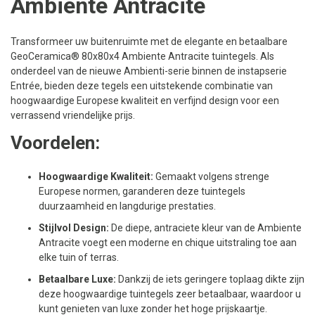
Ambiente Antracite
Transformeer uw buitenruimte met de elegante en betaalbare
GeoCeramica® 80x80x4 Ambiente Antracite tuintegels. Als
onderdeel van de nieuwe Ambienti-serie binnen de instapserie
Entrée, bieden deze tegels een uitstekende combinatie van
hoogwaardige Europese kwaliteit en verfijnd design voor een
verrassend vriendelijke prijs.
Voordelen:
Hoogwaardige Kwaliteit:
Gemaakt volgens strenge
Europese normen, garanderen deze tuintegels
duurzaamheid en langdurige prestaties.
Stijlvol Design:
De diepe, antraciete kleur van de Ambiente
Antracite voegt een moderne en chique uitstraling toe aan
elke tuin of terras.
Betaalbare Luxe:
Dankzij de iets geringere toplaag dikte zijn
deze hoogwaardige tuintegels zeer betaalbaar, waardoor u
kunt genieten van luxe zonder het hoge prijskaartje.