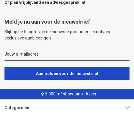
Of plan vrijblijvend een
adviesgesprek
in!
Meld je nu aan voor de nieuwsbrief
Blijf op de hoogte van de nieuwste producten en ontvang
exclusieve aanbiedingen.
Aanmelden voor de nieuwsbrief
5.000 m² showtuin in Assen
Categorieën
Klantenservice