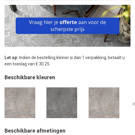
Let op:
Indien de bestelling kleiner is dan 1 verpakking, betaalt u
een toeslag van € 30.25.
Beschikbare kleuren
Beschikbare afmetingen