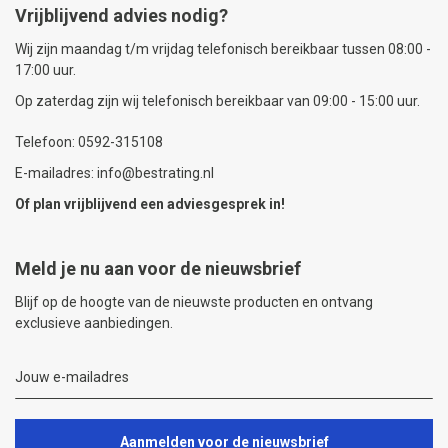
Vrijblijvend advies nodig?
Wij zijn maandag t/m vrijdag telefonisch bereikbaar tussen 08:00 -
17:00 uur.
Op zaterdag zijn wij telefonisch bereikbaar van 09:00 - 15:00 uur.
Telefoon: 0592-315108
E-mailadres: info@bestrating.nl
Of plan vrijblijvend een
adviesgesprek
in!
Meld je nu aan voor de nieuwsbrief
Blijf op de hoogte van de nieuwste producten en ontvang
exclusieve aanbiedingen.
Aanmelden voor de nieuwsbrief