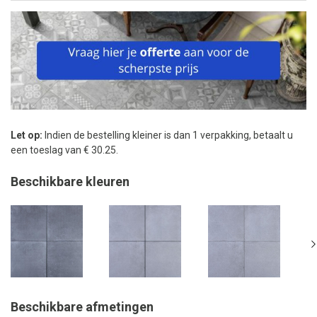
Let op:
Indien de bestelling kleiner is dan 1 verpakking, betaalt u
een toeslag van € 30.25.
Beschikbare kleuren
Beschikbare afmetingen