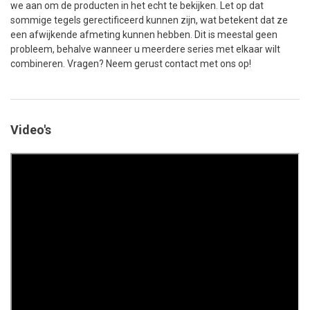
we aan om de producten in het echt te bekijken. Let op dat
sommige tegels gerectificeerd kunnen zijn, wat betekent dat ze
een afwijkende afmeting kunnen hebben. Dit is meestal geen
probleem, behalve wanneer u meerdere series met elkaar wilt
combineren. Vragen? Neem gerust contact met ons op!
Video's