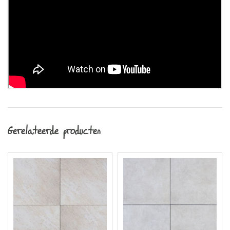
Gerelateerde producten