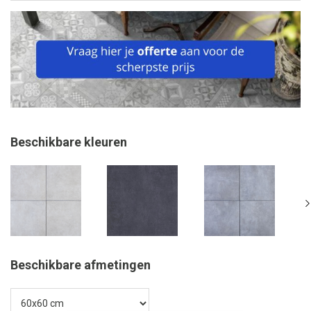
Beschikbare kleuren
Beschikbare afmetingen