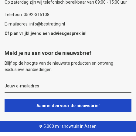
Op zaterdag zijn wij telefonisch bereikbaar van 09:00 - 15:00 uur.
Telefoon: 0592-315108
E-mailadres: info@bestrating.nl
Of plan vrijblijvend een
adviesgesprek
in!
Meld je nu aan voor de nieuwsbrief
Blijf op de hoogte van de nieuwste producten en ontvang
exclusieve aanbiedingen.
Aanmelden voor de nieuwsbrief
5.000 m² showtuin in Assen