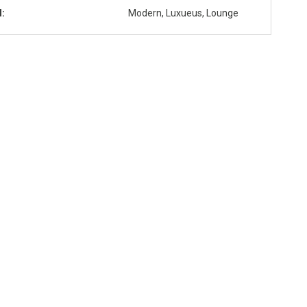
l
Modern, Luxueus, Lounge