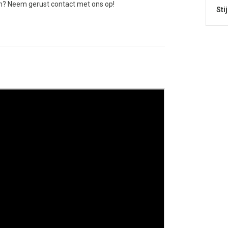
n? Neem gerust contact met ons op!
Stij