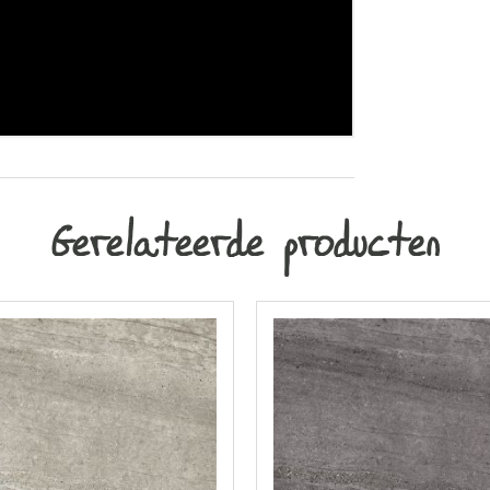
Gerelateerde producten