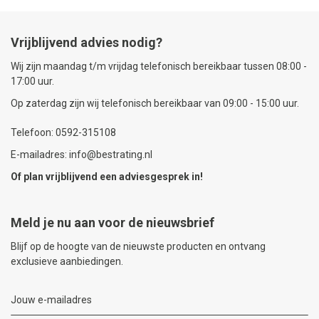
Vrijblijvend advies nodig?
Wij zijn maandag t/m vrijdag telefonisch bereikbaar tussen 08:00 -
17:00 uur.
Op zaterdag zijn wij telefonisch bereikbaar van 09:00 - 15:00 uur.
Telefoon: 0592-315108
E-mailadres: info@bestrating.nl
Of plan vrijblijvend een
adviesgesprek
in!
Meld je nu aan voor de nieuwsbrief
Blijf op de hoogte van de nieuwste producten en ontvang
exclusieve aanbiedingen.