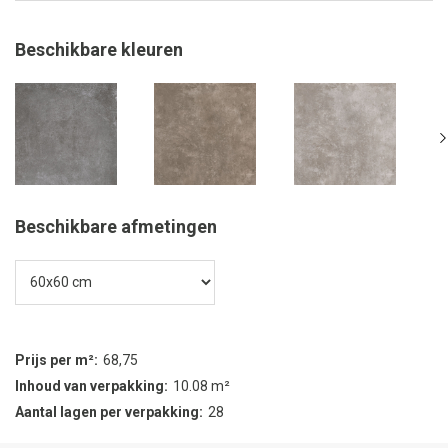
Beschikbare kleuren
Beschikbare afmetingen
Prijs per m²
68,75
Inhoud van verpakking
10.08 m²
Aantal lagen per verpakking
28