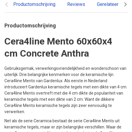
Productomschrijving
Reviews
Gerelateerde pr
Productomschrijving
Cera4line Mento 60x60x4
cm Concrete Anthra
Gebruiksgemak, verwerkingsvriendelijkheid en wonderschoon van
uiterlijk. Drie belangrijke kenmerken voor de keramische lijn
Cera4line Mento van Gardenlux. Als eerste in Nederland
introduceert Gardenlux keramische tegels met een dikte van 4 cm.
Cera4line Mento overtreft met die 4 cm dikte de populariteit van
keramische tegels met een dikte van 2 cm. Want de dikkere
Cera4line Mento keramische tegels zijn zeer eenvoudig te
verwerken.
Net als de serie Ceramica bestaat de serie Cera4line Mento uit
keramische tegels, maar er zijn belangrijke verschillen. Waar de