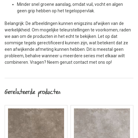
Minder snel groene aanslag, omdat vuil, vocht en algen
geen grip hebben op het tegeloppervlak.
Belangrijk: De afbeeldingen kunnen enigszins afwijken van de
werkelijkheid. Om mogelijke teleurstellingen te voorkomen, raden
we aan om de producten in het echt te bekijken. Let op dat
sommige tegels gerectificeerd kunnen zijn, wat betekent dat ze
een afwijkende afmeting kunnen hebben. Dit is meestal geen
probleem, behalve wanneer u meerdere series met elkaar wilt
combineren. Vragen? Neem gerust contact met ons op!
Gerelateerde producten