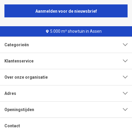
Aanmelden voor de nieuwsbrief
5.000 m² showtuin in Assen
Categorieën
Klantenservice
Over onze organisatie
Adres
Openingstijden
Contact