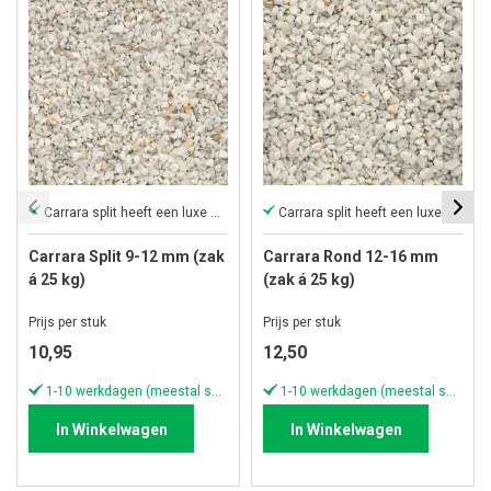
Carrara split heeft een luxe uitstraling
Carrara split heeft een luxe uitstraling
Carrara Split 9-12 mm (zak
Carrara Rond 12-16 mm
á 25 kg)
(zak á 25 kg)
Prijs per stuk
Prijs per stuk
10,95
12,50
1-10 werkdagen (meestal sneller)
1-10 werkdagen (meestal sneller)
In Winkelwagen
In Winkelwagen