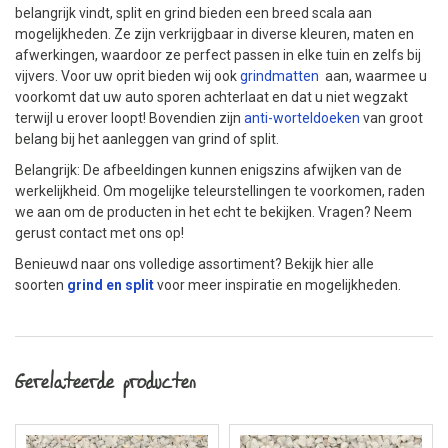
belangrijk vindt, split en grind bieden een breed scala aan
mogelijkheden. Ze zijn verkrijgbaar in diverse kleuren, maten en
afwerkingen, waardoor ze perfect passen in elke tuin en zelfs bij
vijvers. Voor uw oprit bieden wij ook
grindmatten
aan, waarmee u
voorkomt dat uw auto sporen achterlaat en dat u niet wegzakt
terwijl u erover loopt! Bovendien zijn
anti-worteldoeken
van groot
belang bij het aanleggen van grind of split.
Belangrijk: De afbeeldingen kunnen enigszins afwijken van de
werkelijkheid. Om mogelijke teleurstellingen te voorkomen, raden
we aan om de producten in het echt te bekijken. Vragen? Neem
gerust contact met ons op!
Benieuwd naar ons volledige assortiment? Bekijk hier alle
soorten
grind en split
voor meer inspiratie en mogelijkheden.
Gerelateerde producten