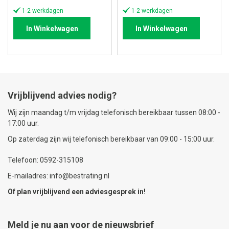
prijs
prijs
1-2 werkdagen
1-2 werkdagen
In Winkelwagen
In Winkelwagen
Vrijblijvend advies nodig?
Wij zijn maandag t/m vrijdag telefonisch bereikbaar tussen 08:00 -
17:00 uur.
Op zaterdag zijn wij telefonisch bereikbaar van 09:00 - 15:00 uur.
Telefoon: 0592-315108
E-mailadres: info@bestrating.nl
Of plan vrijblijvend een
adviesgesprek
in!
Meld je nu aan voor de nieuwsbrief