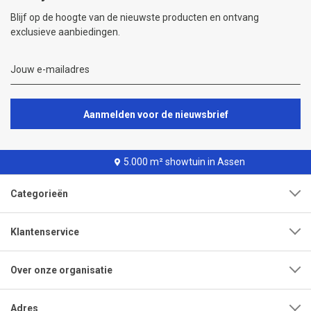
Blijf op de hoogte van de nieuwste producten en ontvang
exclusieve aanbiedingen.
Aanmelden voor de nieuwsbrief
5.000 m² showtuin in Assen
Categorieën
Klantenservice
Over onze organisatie
Adres