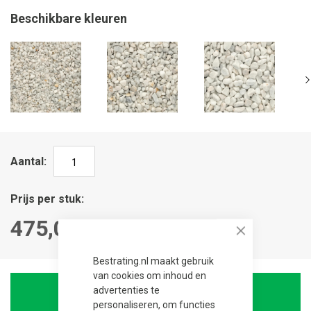
Beschikbare kleuren
Aantal
Prijs per stuk
475,00
Close
Bestrating.nl maakt gebruik
van cookies om inhoud en
advertenties te
In winkelwagen
personaliseren, om functies