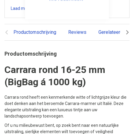
Laad meer specificaties
Productomschrijving
Reviews
Gerelateerde pr
Productomschrijving
Carrara rond 16-25 mm
(BigBag á 1000 kg)
Carrara rond heeft een kenmerkende witte of lichtgrijze kleur die
doet denken aan het beroemde Carrara-marmer uit Italië. Deze
elegante uitstraling kan een luxueus tintje aan uw
landschapsontwerp toevoegen.
Of u nu milieubewust bent, op zoek bent naar een natuurlijke
uitstraling, sierlijke elementen wilt toevoegen of veiligheid