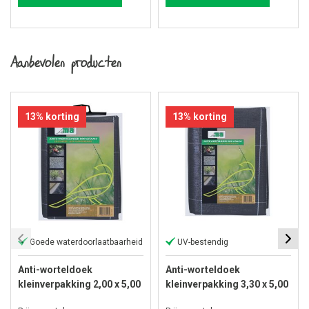
Aanbevolen producten
13% korting
13% korting
Goede waterdoorlaatbaarheid
UV-bestendig
Anti-worteldoek
Anti-worteldoek
kleinverpakking 2,00 x 5,00
kleinverpakking 3,30 x 5,00
meter
meter