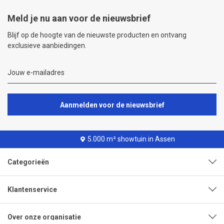
Meld je nu aan voor de nieuwsbrief
Blijf op de hoogte van de nieuwste producten en ontvang
exclusieve aanbiedingen.
Aanmelden voor de nieuwsbrief
5.000 m² showtuin in Assen
Categorieën
Klantenservice
Over onze organisatie