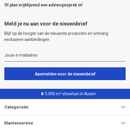
Of plan vrijblijvend een
adviesgesprek
in!
Meld je nu aan voor de nieuwsbrief
Blijf op de hoogte van de nieuwste producten en ontvang
exclusieve aanbiedingen.
Aanmelden voor de nieuwsbrief
5.000 m² showtuin in Assen
Categorieën
Klantenservice