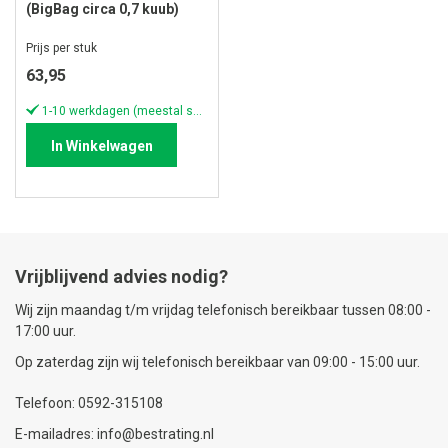
(BigBag circa 0,7 kuub)
Prijs per stuk
63,95
1-10 werkdagen (meestal sneller)
In Winkelwagen
Vrijblijvend advies nodig?
Wij zijn maandag t/m vrijdag telefonisch bereikbaar tussen 08:00 -
17:00 uur.
Op zaterdag zijn wij telefonisch bereikbaar van 09:00 - 15:00 uur.
Telefoon: 0592-315108
E-mailadres: info@bestrating.nl