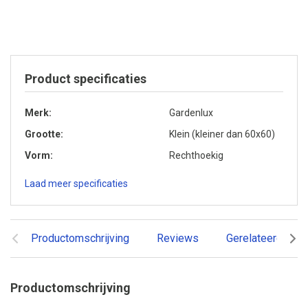
Product specificaties
Merk
Gardenlux
Grootte
Klein (kleiner dan 60x60)
Vorm
Rechthoekig
Laad meer specificaties
Productomschrijving
Reviews
Gerelateerde pr
Productomschrijving