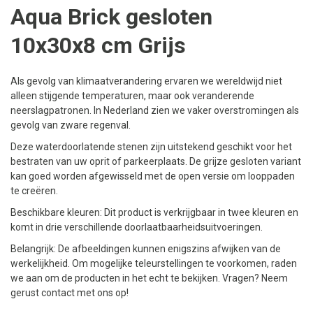
Aqua Brick gesloten
10x30x8 cm Grijs
Als gevolg van klimaatverandering ervaren we wereldwijd niet
alleen stijgende temperaturen, maar ook veranderende
neerslagpatronen. In Nederland zien we vaker overstromingen als
gevolg van zware regenval.
Deze waterdoorlatende stenen zijn uitstekend geschikt voor het
bestraten van uw oprit of parkeerplaats. De grijze gesloten variant
kan goed worden afgewisseld met de open versie om looppaden
te creëren.
Beschikbare kleuren: Dit product is verkrijgbaar in twee kleuren en
komt in drie verschillende doorlaatbaarheidsuitvoeringen.
Belangrijk: De afbeeldingen kunnen enigszins afwijken van de
werkelijkheid. Om mogelijke teleurstellingen te voorkomen, raden
we aan om de producten in het echt te bekijken. Vragen? Neem
gerust contact met ons op!