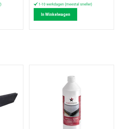
)
1-10 werkdagen (meestal sneller)
In Winkelwagen