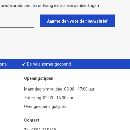
ieuwste producten en ontvang exclusieve aanbiedingen.
Aanmelden voor de nieuwsbrief
ional
De hele zomer geopend
Openingstijden
Maandag t/m vrijdag: 08:00 - 17:00 uur
Zaterdag: 09:00 - 15:00 uur
Overige openingstijden
Contact