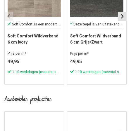
Soft Comfort: is een moderne tegel
Deze tegel is van uitstekende kwaliteit en duurzaam
Soft Comfort Wildverband
Soft Comfort Wildverband
6 cm Ivory
6 cm Grijs/Zwart
Prijs per m²
Prijs per m²
49,95
49,95
1-10 werkdagen (meestal sneller)
1-10 werkdagen (meestal sneller)
Aanbevolen producten