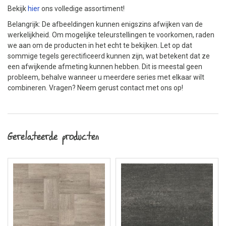
Bekijk
hier
ons volledige assortiment!
Belangrijk: De afbeeldingen kunnen enigszins afwijken van de
werkelijkheid. Om mogelijke teleurstellingen te voorkomen, raden
we aan om de producten in het echt te bekijken. Let op dat
sommige tegels gerectificeerd kunnen zijn, wat betekent dat ze
een afwijkende afmeting kunnen hebben. Dit is meestal geen
probleem, behalve wanneer u meerdere series met elkaar wilt
combineren. Vragen? Neem gerust contact met ons op!
Gerelateerde producten