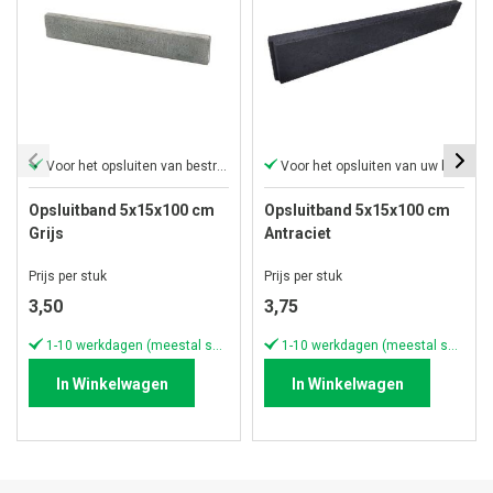
Voor het opsluiten van bestrating
Voor het opsluiten van uw bestrating
Opsluitband 5x15x100 cm
Opsluitband 5x15x100 cm
Grijs
Antraciet
Prijs per stuk
Prijs per stuk
3,50
3,75
1-10 werkdagen (meestal sneller)
1-10 werkdagen (meestal sneller)
In Winkelwagen
In Winkelwagen