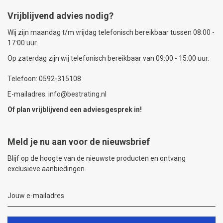
Vrijblijvend advies nodig?
Wij zijn maandag t/m vrijdag telefonisch bereikbaar tussen 08:00 -
17:00 uur.
Op zaterdag zijn wij telefonisch bereikbaar van 09:00 - 15:00 uur.
Telefoon: 0592-315108
E-mailadres: info@bestrating.nl
Of plan vrijblijvend een
adviesgesprek
in!
Meld je nu aan voor de nieuwsbrief
Blijf op de hoogte van de nieuwste producten en ontvang
exclusieve aanbiedingen.