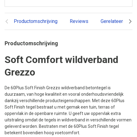
Productomschrijving
Reviews
Gerelateerde pr
Productomschrijving
Soft Comfort wildverband
Grezzo
De 60Plus Soft Finish Grezzo wildverband betontegel is
duurzaam, van hoge kwaliteit en vooral onderhoudsvriendelijk
dankzij verschillende producteigenschappen. Met deze 60Plus
Soft Finish tegel bestraat u met gemak een tuin, terras of
oppervlak in de openbare ruimte. U geeft uw oppervlak extra
uitstraling omdat de tegels in wildverband in verschillende vormen
geleverd worden. Bestraten met de 60Plus Soft Finish tegel
betekent bovendien hoog voetcomfort.